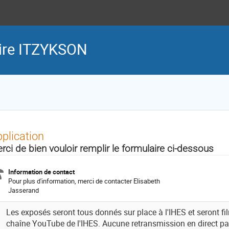
ire ITZYKSON
plication
rci de bien vouloir remplir le formulaire ci-dessous
Information de contact
Pour plus d'information, merci de contacter Elisabeth
Jasserand
Les exposés seront tous donnés sur place à l'IHES et seront fil
chaîne YouTube de l'IHES. Aucune retransmission en direct pa