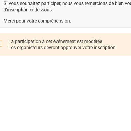
Si vous souhaitez participer, nous vous remercions de bien voul
d'inscription ci-dessous
Merci pour votre compréhension.
La participation à cet événement est modérée
Les organisteurs devront approuver votre inscription.