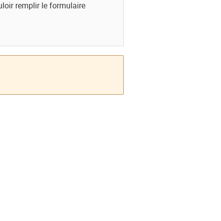
oir remplir le formulaire