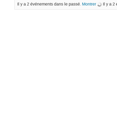
Il y a 2 événements dans le passé.
Montrer
Il y a 