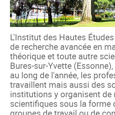
L'Institut des Hautes Études 
de recherche avancée en m
théorique et toute autre scie
Bures-sur-Yvette (Essonne),
au long de l'année, les profe
travaillent mais aussi des s
institutions y organisent d
scientifiques sous la forme 
groupes de travail ou de con