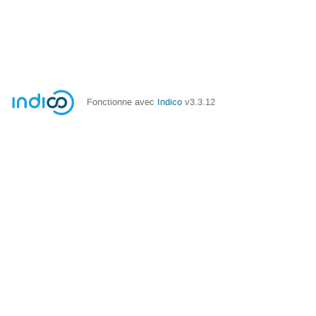
Fonctionne avec
Indico
v3.3.12