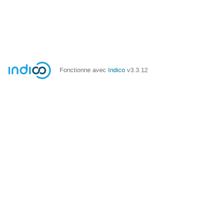
Fonctionne avec
Indico
v3.3.12