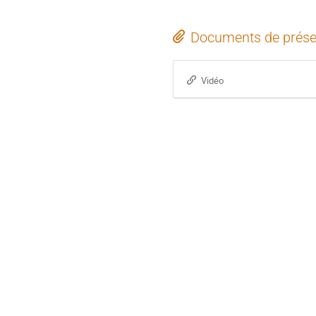
Documents de prése
Vidéo