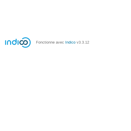
Fonctionne avec
Indico
v3.3.12