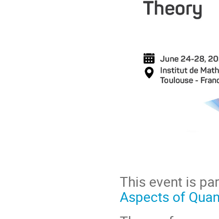
This event is pa
Aspects of Qua