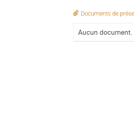
Documents de prése
Aucun document.