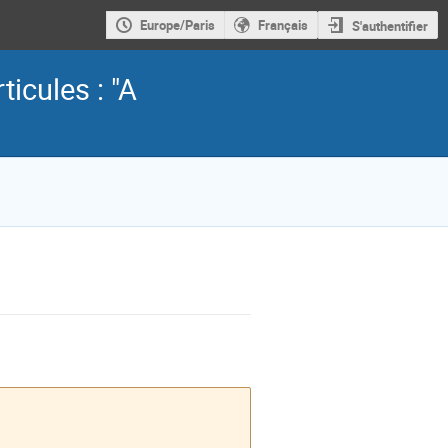
Europe/Paris
Français
S'authentifier
ticules : "A