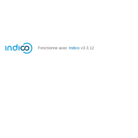
Fonctionne avec
Indico
v3.3.12