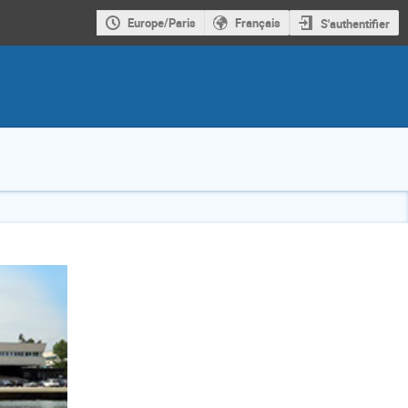
Europe/Paris
Français
S'authentifier