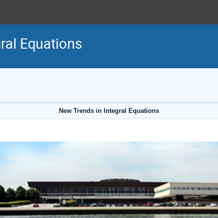
ral Equations
New Trends in Integral Equations