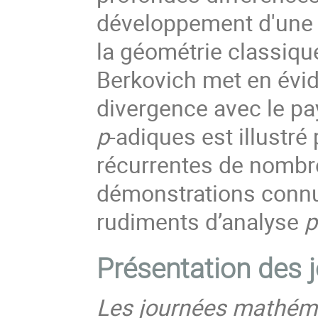
développement d'une
la géométrie classiqu
Berkovich met en évid
divergence avec le pa
p
-adiques est illustré
récurrentes de nombre
démonstrations connu
rudiments d’analyse
p
Présentation
des 
Les journées mathéma