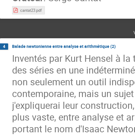
cantat23.pdf
Balade newtonienne entre analyse et arithmétique (2)
4
Inventés par Kurt Hensel à la 
des séries en une indétermin
non seulement un outil indisp
contemporaine, mais un sujet
j'expliquerai leur constructio
plus vaste, entre analyse et 
portant le nom d'Isaac Newton