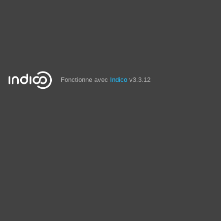
Fonctionne avec
Indico
v3.3.12