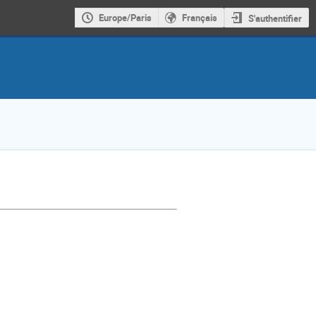
Europe/Paris
Français
S'authentifier