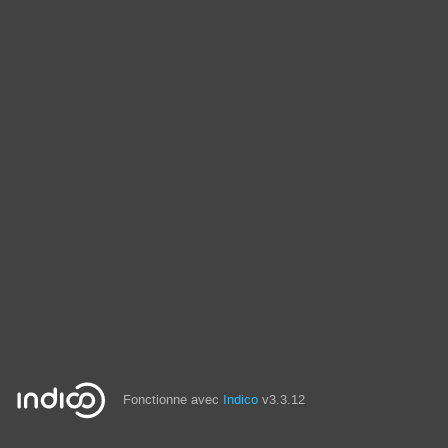
Fonctionne avec
Indico
v3.3.12