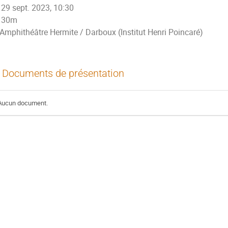
29 sept. 2023, 10:30
30m
Amphithéâtre Hermite / Darboux (Institut Henri Poincaré)
Documents de présentation
Aucun document.