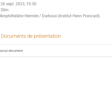
26 sept. 2023, 10:30
30m
Amphithéâtre Hermite / Darboux (Institut Henri Poincaré)
Documents de présentation
Aucun document.