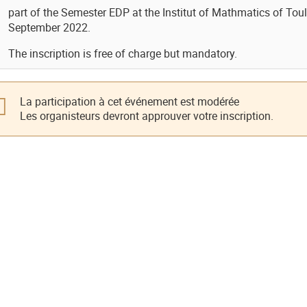
part of the Semester EDP at the Institut of Mathmatics of Toul
September 2022.
The inscription is free of charge but mandatory.
La participation à cet événement est modérée
Les organisteurs devront approuver votre inscription.