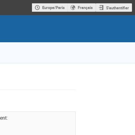
Europe/Paris
Français
S'authentifier
ent: