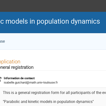
tic models in population dynamics
use
plication
neral registration
Information de contact
isabelle.guichard@math.univ-toulouse.fr
This is a general registration form for all participants of the ev
"Parabolic and kinetic models in population dynamics"