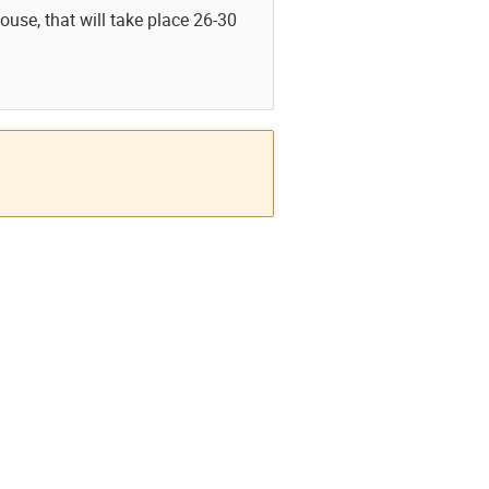
ouse, that will take place 26-30