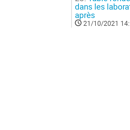
dans les labora
après
21/10/2021 14