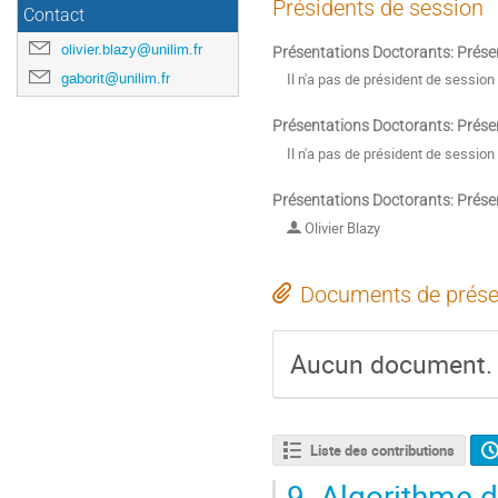
Présidents de session
Contact
olivier.blazy@unilim.fr
Présentations Doctorants: Prése
gaborit@unilim.fr
Il n'a pas de président de session
Présentations Doctorants: Prése
Il n'a pas de président de session
Présentations Doctorants: Prése
Olivier Blazy
Documents de prése
Aucun document.
Liste des contributions
9.
Algorithme d