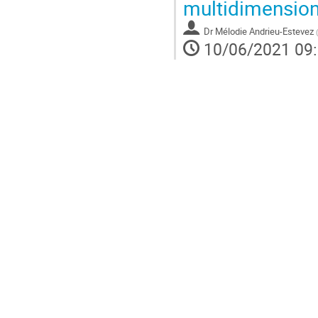
multidimension
Dr
Mélodie Andrieu-Estevez
(
10/06/2021 09