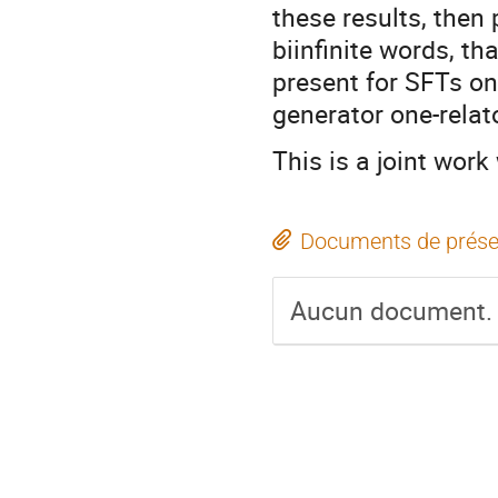
these results, then
biinfinite words, th
present for SFTs on
generator one-rela
This is a joint work
Documents de prése
Aucun document.