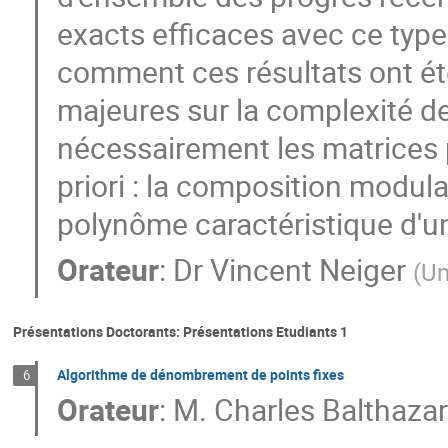
exacts efficaces avec ce type
comment ces résultats ont été
majeures sur la complexité d
nécessairement les matrices
priori : la composition modula
polynôme caractéristique d'un
Orateur
:
Dr
Vincent Neiger
(
Un
Présentations Doctorants: Présentations Etudiants 1
Algorithme de dénombrement de points fixes
6
Orateur
:
M.
Charles Balthaza