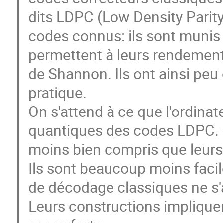
dits LDPC (Low Density Parity
codes connus: ils sont munis
permettent à leurs rendements
de Shannon. Ils ont ainsi peu d
pratique.
On s'attend à ce que l'ordina
quantiques des codes LDPC.
moins bien compris que leurs
Ils sont beaucoup moins facile
de décodage classiques ne s'
Leurs constructions impliqu