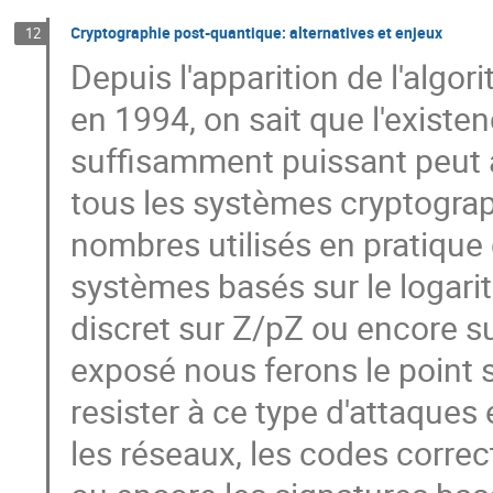
Cryptographie post-quantique: alternatives et enjeux
12
Depuis l'apparition de l'algor
en 1994, on sait que l'existe
suffisamment puissant peut 
tous les systèmes cryptograp
nombres utilisés en pratique
systèmes basés sur le logar
discret sur Z/pZ ou encore su
exposé nous ferons le point s
resister à ce type d'attaque
les réseaux, les codes corre