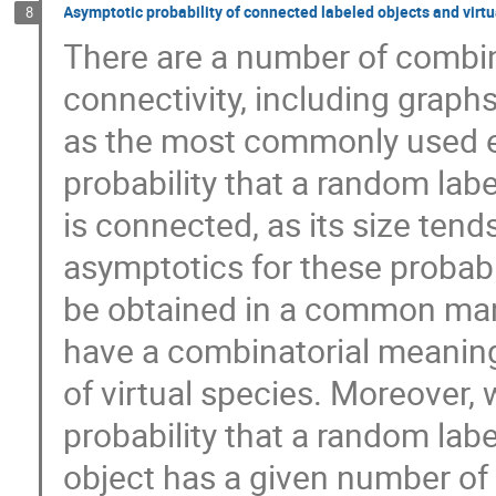
Asymptotic probability of connected labeled objects and virtu
8
There are a number of combina
connectivity, including graph
as the most commonly used e
probability that a random lab
is connected, as its size tend
asymptotics for these probabi
be obtained in a common man
have a combinatorial meaning
of virtual species. Moreover,
probability that a random lab
object has a given number o