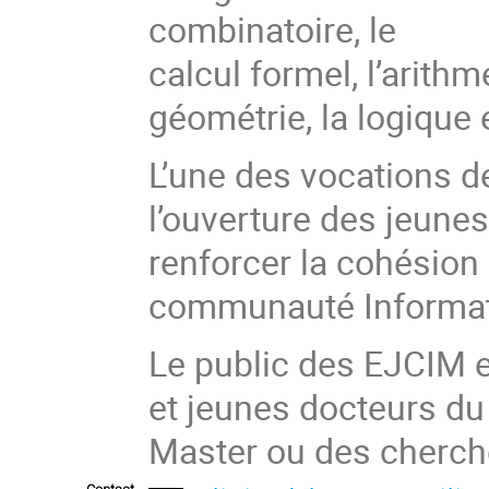
combinatoire, le
calcul formel, l’arithm
géométrie, la logique 
L’une des vocations 
l’ouverture des jeune
renforcer la cohésion 
communauté Informat
Le public des EJCIM e
et jeunes docteurs du
Master ou des cherch