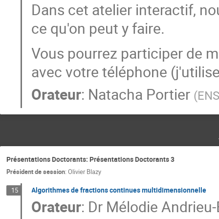
Dans cet atelier interactif, n
ce qu'on peut y faire.
Vous pourrez participer de 
avec votre téléphone (j'utilise
Orateur
:
Natacha Portier
(
ENS
Présentations Doctorants: Présentations Doctorants 3
Président de session
:
Olivier Blazy
Algorithmes de fractions continues multidimensionnelle
15
Orateur
:
Dr
Mélodie Andrieu-