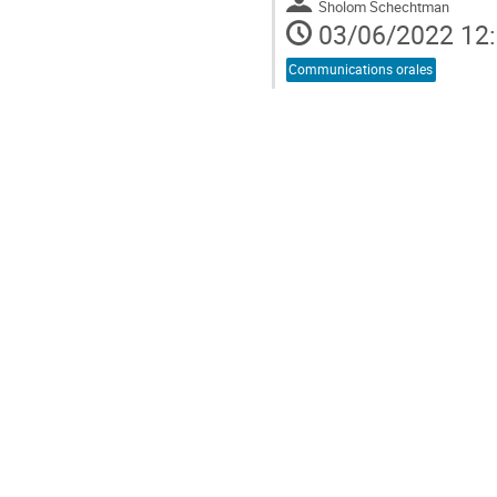
Sholom Schechtman
03/06/2022 12
Communications orales