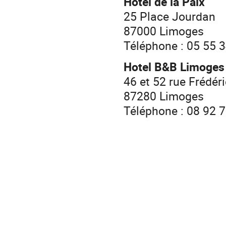
Hôtel de la Paix
25 Place Jourdan
87000 Limoges
Téléphone : 05 55 
Hotel B&B Limoges
46 et 52 rue Frédéri
87280 Limoges
Téléphone : 08 92 