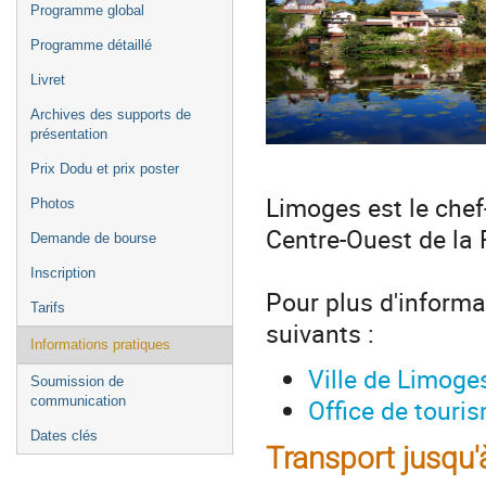
Programme global
Programme détaillé
Livret
Archives des supports de
présentation
Prix Dodu et prix poster
Limoges est le chef
Photos
Centre-Ouest de la 
Demande de bourse
Inscription
Pour plus d'informat
Tarifs
suivants :
Informations pratiques
Ville de Limoge
Soumission de
Office de touri
communication
Dates clés
Transport jusqu