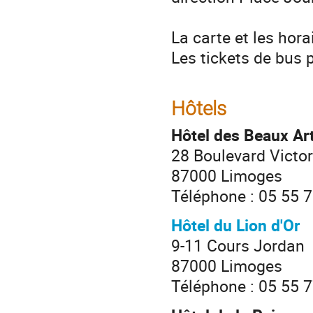
La carte et les hora
Les tickets de bus 
Hôtels
Hôtel des Beaux Ar
28 Boulevard Victo
87000 Limoges
Téléphone : 05 55 
Hôtel du Lion d'Or
9-11 Cours Jordan
87000 Limoges
Téléphone : 05 55 