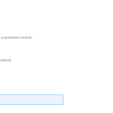
la procédure suivante :
 attaché.