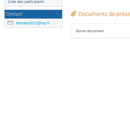
Liste des participants
Documents de prése
Contact
Mathbio2022@ihp.fr
Aucun document.