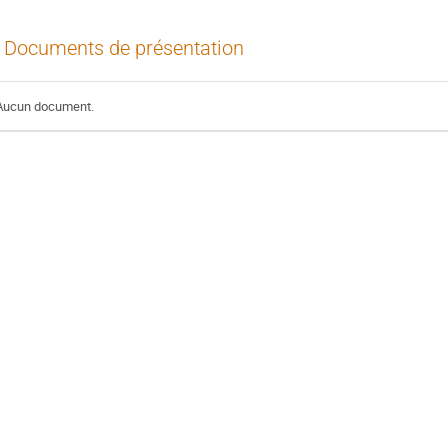
Documents de présentation
Aucun document.