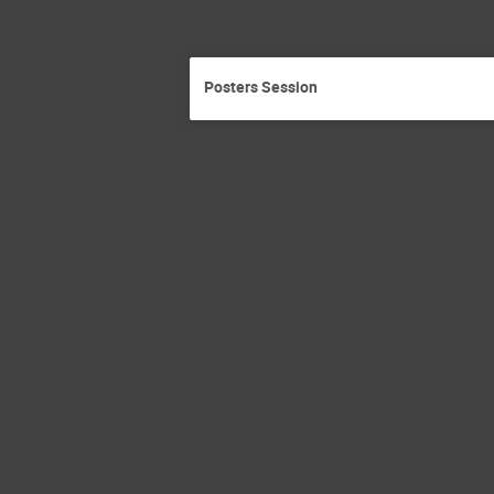
Posters Session