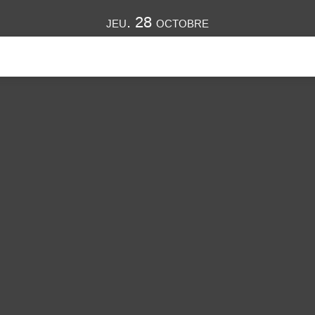
jeu. 28 octobre