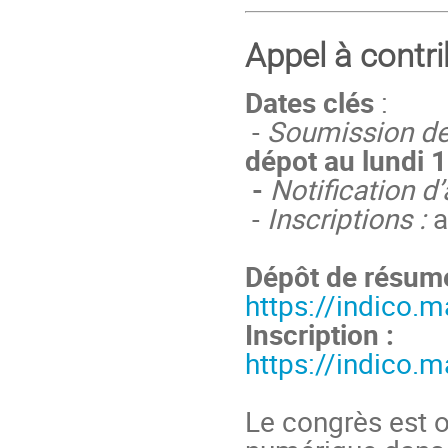
Appel à contri
Dates clés
:
-
Soumission de
dépot au lundi
-
Notification d
-
Inscriptions :
a
Dépôt de résum
https://indico.m
Inscription :
https://indico.m
Le congrès est o