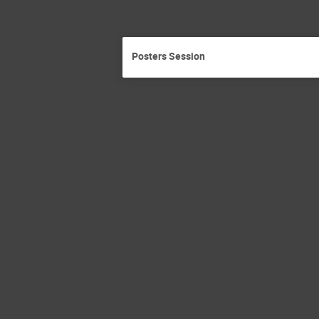
Posters Session