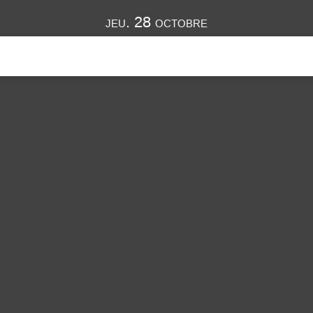
jeu. 28 octobre