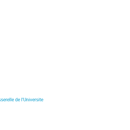
erelle de l'Universite