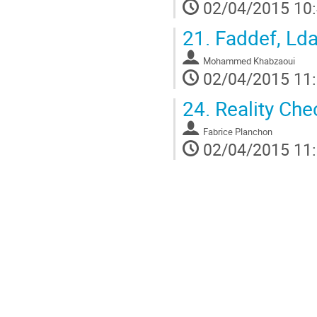
02/04/2015 10
21.
Faddef, Lda
Mohammed Khabzaoui
02/04/2015 11
24.
Reality Che
Fabrice Planchon
02/04/2015 11