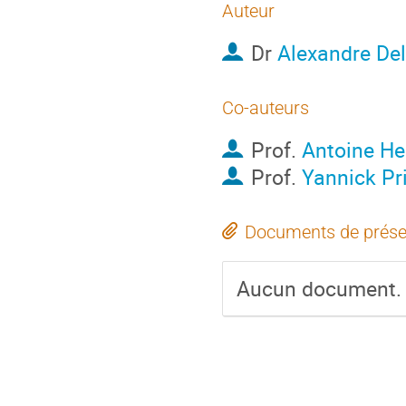
Auteur
Dr
Alexandre De
Co-auteurs
Prof.
Antoine He
Prof.
Yannick Pr
Documents de prése
Aucun document.