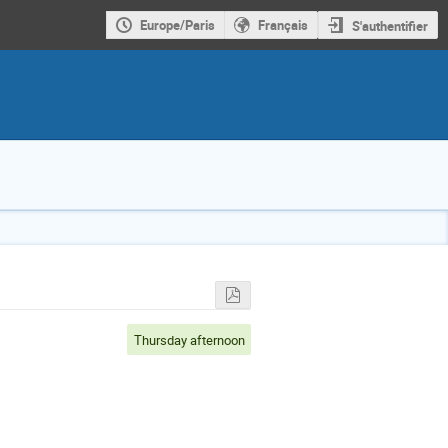
Europe/Paris
Français
S'authentifier
Thursday afternoon