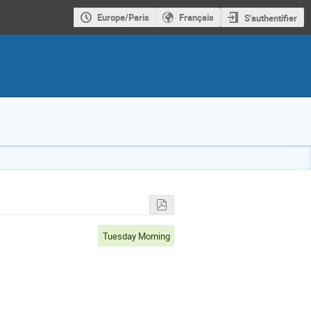
Europe/Paris
Français
S'authentifier
Tuesday Morning