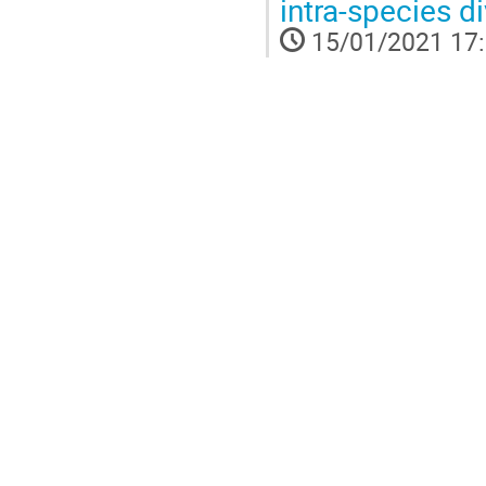
intra-species di
15/01/2021 17