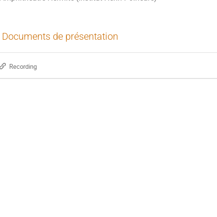
Documents de présentation
Recording