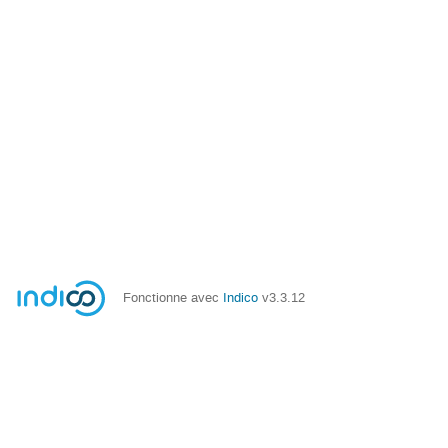
Fonctionne avec
Indico
v3.3.12