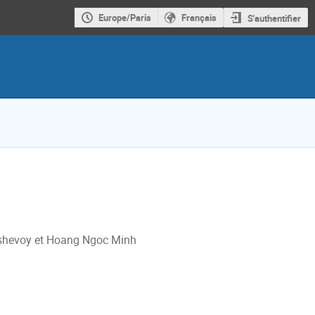
Europe/Paris
Français
S'authentifier
oshevoy et Hoang Ngoc Minh