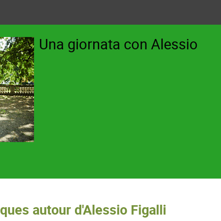
Una giornata con Alessio
es autour d'Alessio Figalli