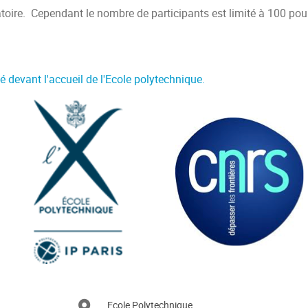
gatoire. Cependant le nombre de participants est limité à 100 pour
é devant l'accueil de l'Ecole polytechnique.
Ecole Polytechnique