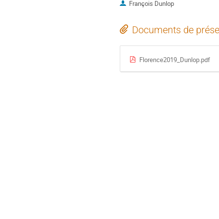
François Dunlop
Documents de prése
Florence2019_Dunlop.pdf