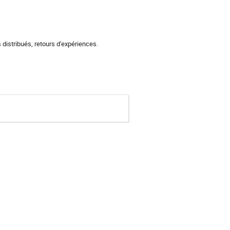
s distribués, retours d'expériences.