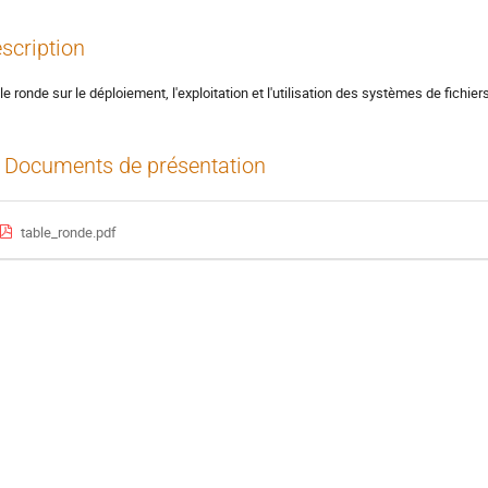
scription
le ronde sur le déploiement, l'exploitation et l'utilisation des systèmes de fichier
Documents de présentation
table_ronde.pdf