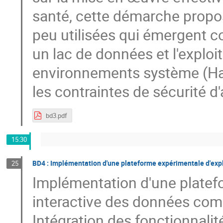
santé, cette démarche propo
peu utilisées qui émergent 
un lac de données et l'explo
environnements système (Ha
les contraintes de sécurité d
bd3.pdf
15:30
BD4 : Implémentation d'une plateforme expérimentale d'exp
25
Implémentation d'une platef
interactive des données com
Intégration des fonctionnalit