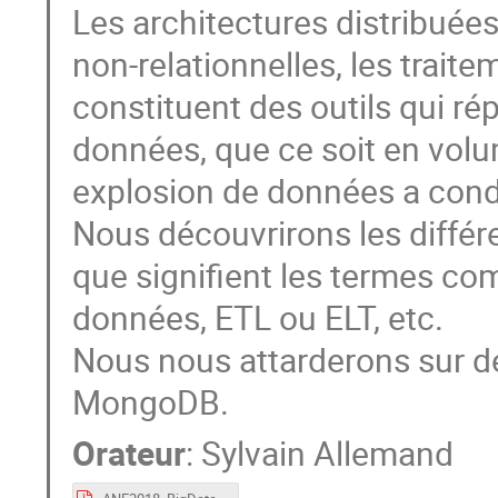
Les architectures distribué
non-relationnelles, les trai
constituent des outils qui 
données, que ce soit en volu
explosion de données a condu
Nous découvrirons les différ
que signifient les termes 
données, ETL ou ELT, etc.
Nous nous attarderons sur de
MongoDB.
Orateur
:
Sylvain Allemand