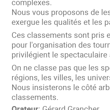
complexes.
Nous vous proposons de les
exergue les qualités et les
Ces classements sont pris e
pour l'organisation des tour
privilégient le spectaculaire 
On ne classe pas que les spo
régions, les villes, les univers
Nous insisterons le côté arbi
classements.
Orateur
:
Gérard Grancher