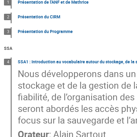
Présentation de l'ANF et de Mathrice
1
Présentation du CIRM
2
Présentation du Programme
3
SSA
SSA1 : Introduction au vocabulaire autour du stockage, de la 
4
Nous développerons dans un 
stockage et de la gestion de 
fiabilité, de l’organisation 
seront abordés les accès phy
focus sur la sauvegarde et l’a
Orateur
:
Alain Sartout