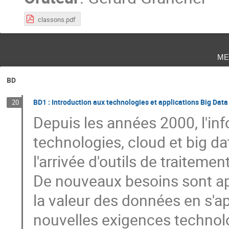
classons.pdf
me
BD
BD1 : Introduction aux technologies et applications Big Data
20
Depuis les années 2000, l'in
technologies, cloud et big da
l'arrivée d'outils de traitemen
De nouveaux besoins sont app
la valeur des données en s'a
nouvelles exigences technol