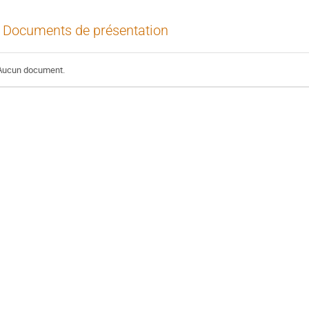
Documents de présentation
Aucun document.