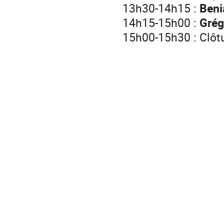
13h30-14h15 :
Beni
14h15-15h00 :
Grég
15h00-15h30 : Clôt