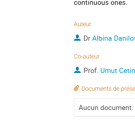
continuous ones.
Auteur
Dr
Albina Danilo
Co-auteur
Prof.
Umut Ceti
Documents de prése
Aucun document.