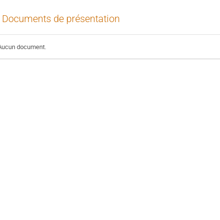
Documents de présentation
Aucun document.