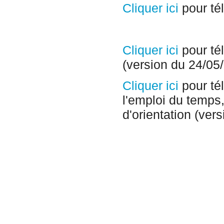
Cliquer ici
pour té
Cliquer ici
pour tél
(version du 24/05
Cliquer ici
pour té
l'emploi du temps
d'orientation (ver