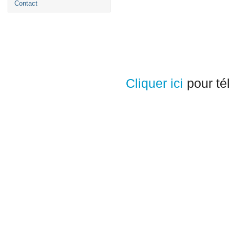
Contact
Cliquer ici
pour tél