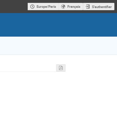
Europe/Paris
Français
S'authentifier