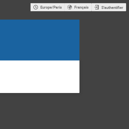
Europe/Paris
Français
S'authentifier