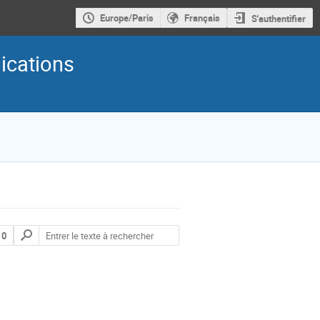
Europe/Paris
Français
S'authentifier
ications
 0